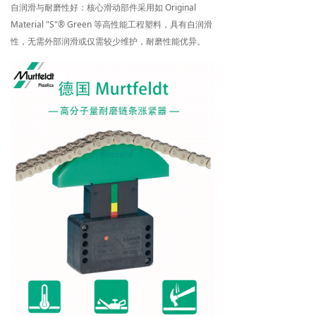
自润滑与耐磨性好：核心滑动部件采用如 Original
Material "S"® Green 等高性能工程塑料，具有自润滑
性，无需外部润滑或仅需较少维护，耐磨性能优异。