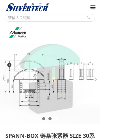
끀
ꄙ
SPANN-BOX 链条张紧器 SIZE 30系