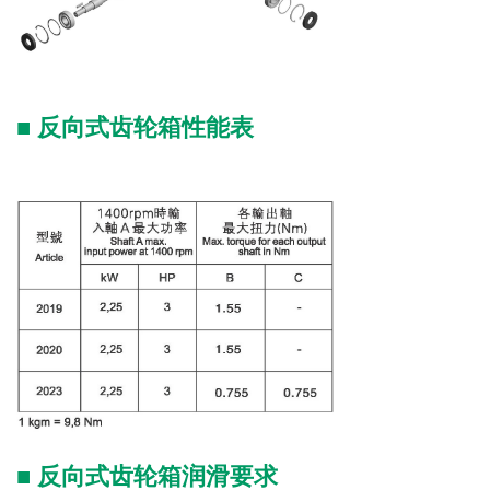
■
反向式齿轮箱性能表
■
反向式齿轮箱润滑要求