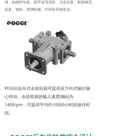
域，如物料包装、超声波清洗机、冶金设备、邮政物流
设备、烟机、玻璃机械、印刷机等制造业。
POGGI反向式伞齿轮箱可提供反方向式输出轴
心转动，伞齿轮箱的输入速度(轴A)为
1400rpm，可提供平均约10000小时的操作时
间。