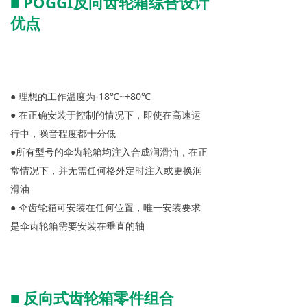
■ POGGI反向齿轮箱综合设计
优点
● 理想的工作温度为-18℃~+80℃
● 在正确安装于控制的情况下，即使在高速运
行中，噪音程度都十分低
●所有型号的伞齿轮箱均注入合成润滑油，在正
常情况下，并无需任何格外定时注入或更换润
滑油
● 伞齿轮箱可安装在任何位置，唯一安装要求
是伞齿轮箱需要安装在垂直的轴
■
反向式齿轮箱零件组合