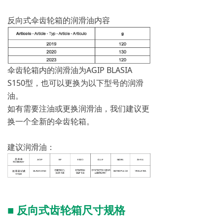
反向式伞齿轮箱的润滑油内容
伞齿轮箱内的润滑油为AGIP BLASIA
S150型，也可以更换为以下型号的润滑
油。
如有需要注油或更换润滑油，我们建议更
换一个全新的伞齿轮箱。
建议润滑油：
■
反向式齿轮箱尺寸规格