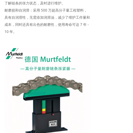
了解链条的张力状态，及时进行维护。
耐磨损和自润滑：采用 500 万超高分子量工程塑料，
具有自润滑性，无需添加润滑油，减少了维护工作量和
成本，同时还具有出色的耐磨性，使用寿命可达 7 年 -
10 年。