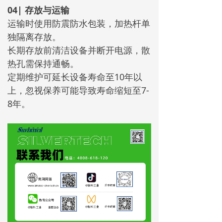
04| 存放与运输
运输时使用防震防水包装，加热杆单
独隔离存放。
长期存放前清洁设备并断开电源，散
热孔需保持通畅。
定期维护可延长设备寿命至10年以
上，忽视保养可能导致寿命缩短至7-
8年。