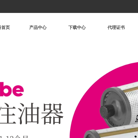
科首页
产品中心
下载中心
代理证书