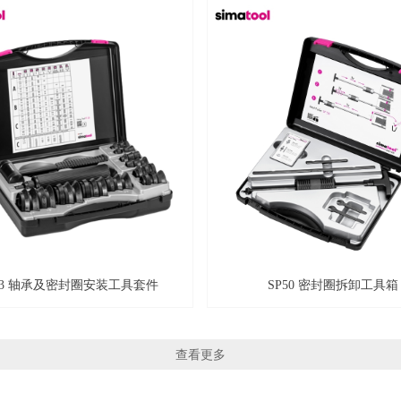
33 轴承及密封圈安装工具套件
SP50 密封圈拆卸工具箱
查看更多