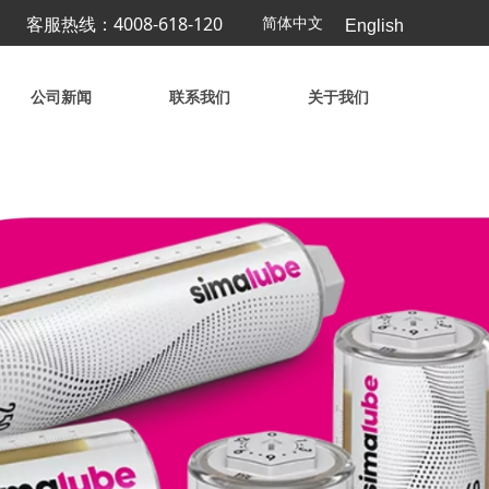
客服热线：4008-618-120
简体中文
English
公司新闻
联系我们
关于我们