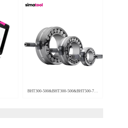
BHT300-500&BHT300-500&BHT500-700
轴承夹持工具 夹持器