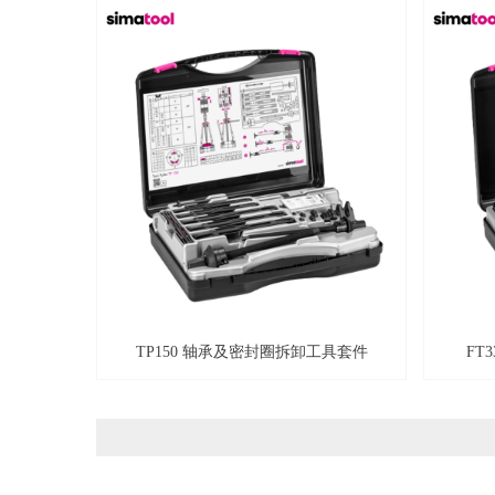
TP150 轴承及密封圈拆卸工具套件
FT