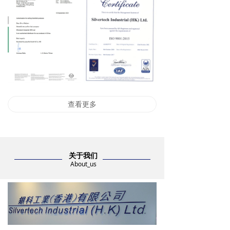
查看更多
关于我们
About_us